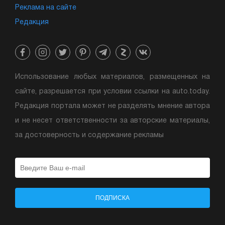
Реклама на сайте
Редакция
Использование любых материалов, размещенных на
сайте, разрешается при условии ссылки на auto.today.
Редакция портала может не разделять мнение автора
и не несет ответственности за авторские материалы,
за достоверность и содержание рекламы
ПОДПИСКА