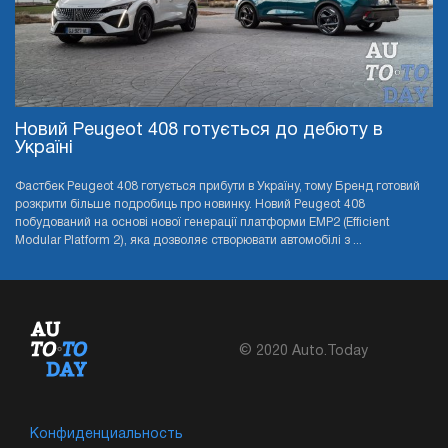
Новий Peugeot 408 готується до дебюту в
Україні
Фастбек Peugeot 408 готується прибути в Україну, тому Бренд готовий
розкрити більше подробиць про новинку. Новий Peugeot 408
побудований на основі нової генерації платформи EMP2 (Efficient
Modular Platform 2), яка дозволяє створювати автомобілі з ...
© 2020 Auto.Today
Конфиденциальность