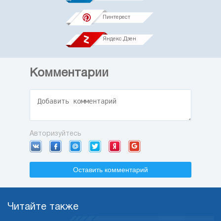
Пинтерест
Яндекс.Дзен
Комментарии
Авторизуйтесь
Оставить комментарий
Читайте также