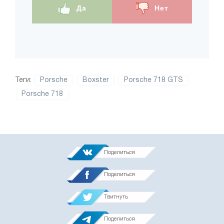
Да
Нет
Теги:
Porsche
Boxster
Porsche 718 GTS
Porsche 718
Поделиться
Поделиться
Твитнуть
Поделиться