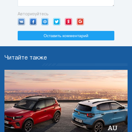
Авторизуйтесь
Оставить комментарий
Читайте также