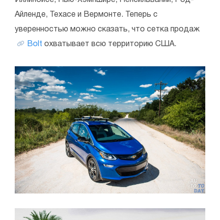
Айленде, Техасе и Вермонте. Теперь с
уверенностью можно сказать, что сетка продаж
Bolt
охватывает всю территорию США.