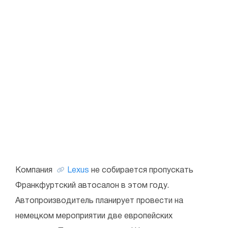
Компания
Lexus
не собирается пропускать
Франкфуртский автосалон в этом году.
Автопроизводитель планирует провести на
немецком мероприятии две европейских