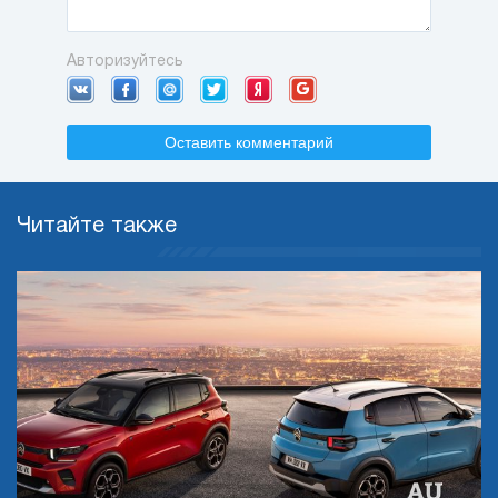
Авторизуйтесь
Оставить комментарий
Читайте также