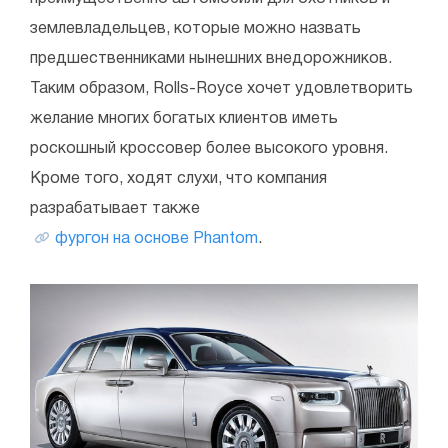
землевладельцев, которые можно назвать
предшественниками нынешних внедорожников.
Таким образом, Rolls-Royce хочет удовлетворить
желание многих богатых клиентов иметь
роскошный кроссовер более высокого уровня.
Кроме того, ходят слухи, что компания
разрабатывает также
фургон на основе Phantom
.