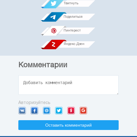
Твитнуть
Поделиться
Пинтерест
Яндекс.Дзен
Комментарии
Авторизуйтесь
Оставить комментарий