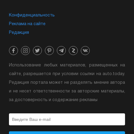
Конфиденциальность
Реклама на сайте
Редакция
Использование любых материалов, размещенных на
сайте, разрешается при условии ссылки на auto.today.
Редакция портала может не разделять мнение автора
и не несет ответственности за авторские материалы,
за достоверность и содержание рекламы