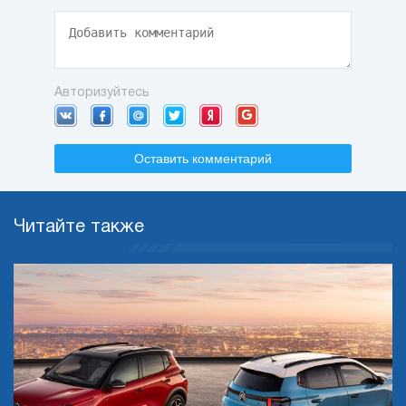
Авторизуйтесь
Оставить комментарий
Читайте также