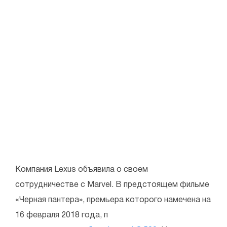
Компания Lexus объявила о своем
сотрудничестве с Marvel. В предстоящем фильме
«Черная пантера», премьера которого намечена на
16 февраля 2018 года, п