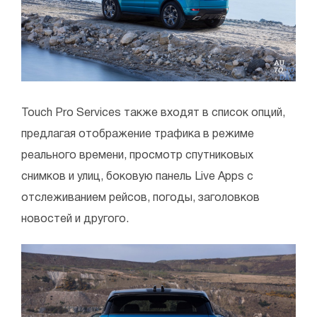
Touch Pro Services также входят в список опций,
предлагая отображение трафика в режиме
реального времени, просмотр спутниковых
снимков и улиц, боковую панель Live Apps с
отслеживанием рейсов, погоды, заголовков
новостей и другого.