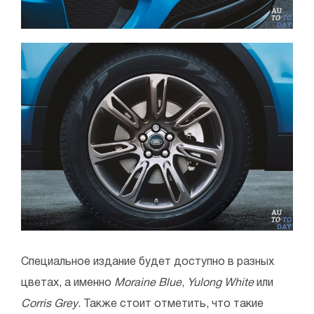
Специальное издание будет доступно в разных
цветах, а именно
Moraine Blue
,
Yulong White
или
Corris Grey
. Также стоит отметить, что такие