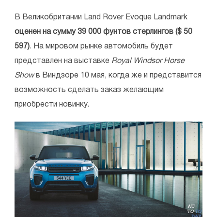
В Великобритании Land Rover Evoque Landmark
оценен на сумму 39 000 фунтов стерлингов ($ 50
597)
. На мировом рынке автомобиль будет
представлен на выставке
Royal Windsor Horse
Show
в Виндзоре 10 мая, когда же и представится
возможность сделать заказ желающим
приобрести новинку.