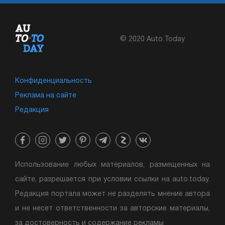
© 2020 Auto.Today
Конфиденциальность
Реклама на сайте
Редакция
Использование любых материалов, размещенных на
сайте, разрешается при условии ссылки на auto.today.
Редакция портала может не разделять мнение автора
и не несет ответственности за авторские материалы,
за достоверность и содержание рекламы