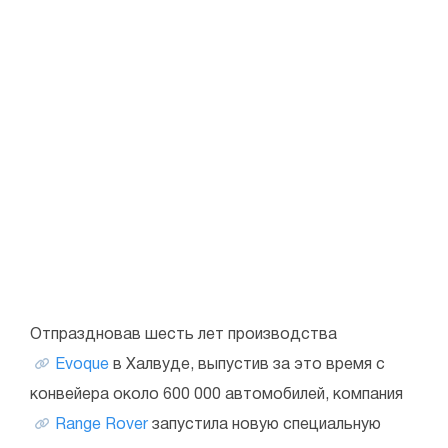
Отпраздновав шесть лет производства
Evoque
в Халвуде, выпустив за это время с
конвейера около 600 000 автомобилей, компания
Range Rover
запустила новую специальную