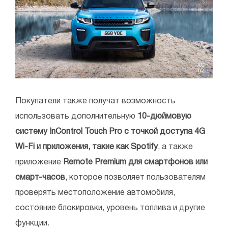
Покупатели также получат возможность
использовать дополнительную
10-дюймовую
систему InControl Touch Pro с точкой доступа 4G
Wi-Fi и приложения, такие как Spotify
, а также
приложение
Remote Premium для смартфонов или
смарт-часов
, которое позволяет пользователям
проверять местоположение автомобиля,
состояние блокировки, уровень топлива и другие
функции.