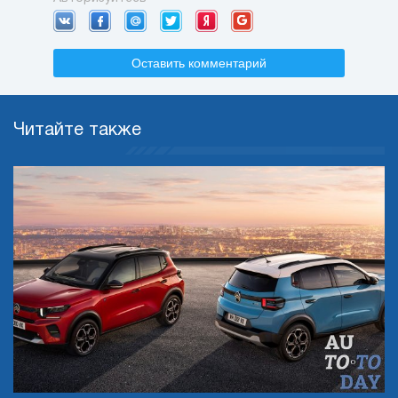
Оставить комментарий
Читайте также