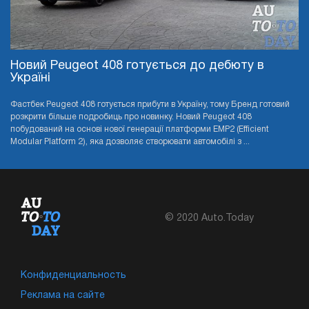
Новий Peugeot 408 готується до дебюту в
Україні
Фастбек Peugeot 408 готується прибути в Україну, тому Бренд готовий
розкрити більше подробиць про новинку. Новий Peugeot 408
побудований на основі нової генерації платформи EMP2 (Efficient
Modular Platform 2), яка дозволяє створювати автомобілі з ...
© 2020 Auto.Today
Конфиденциальность
Реклама на сайте