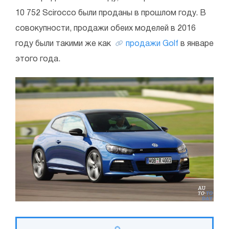
10 752 Scirocco были проданы в прошлом году. В
совокупности, продажи обеих моделей в 2016
году были такими же как
продажи Golf
в январе
этого года.