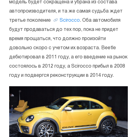
модель будет сокращена и убрана из состава
автопроизводителя, и та же самая судьба ждет
третье поколение
Scirocco
. Оба автомобиля
будут продаваться до тех пор, пока не придет
время прощаться, что должно произойти
довольно скоро с учетом их возраста. Beetle
дебютировал в 2011 году, а его введение на рынок
состоялось в 2012 году, а Scirocco прибыл в 2008
году и подвергся реконструкции в 2014 году.