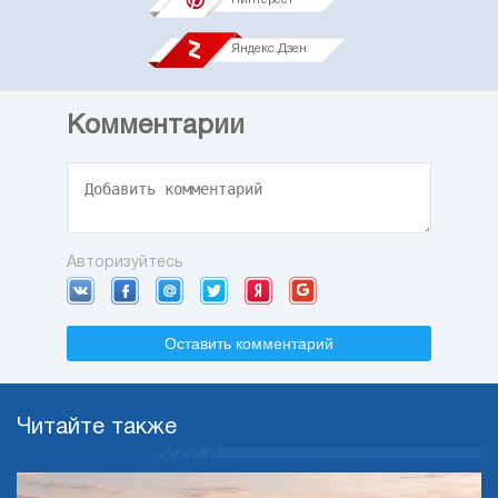
Яндекс.Дзен
Комментарии
Авторизуйтесь
Оставить комментарий
Читайте также