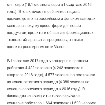
млн. евро (19,1 миллиона евро в I квартале 2016
года). Это включает в себя инвестиции в
производство на российском и финском заводах
концерна, покупку пресс-форм для новых
продуктов, проекты в области информационных
технологий и развития процессов, а также
проекты расширения сети Vianor.
В I квартале 2017 года в концерне в среднем
работало 4 422 человека (4 242 человека в I
квартале 2016 года), 4 577 человек по состоянию
на конец отчетного периода (4 389 человек на
конец аналогичного периода в 2016 году). В
Финляндии на конец отчетного периода в
концерне работало 1 664 человека (1 698 человек