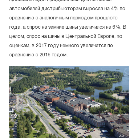
автомобилей дистрибьюторам выросла на 4% по
сравнению с аналогичным периодом прошлого
года, а спрос на зимние шины увеличился на 6%. В
целом, спрос на шины в Центральной Европе, по
оценкам, в 2017 году немного увеличится по
сравнению с 2016 годом.