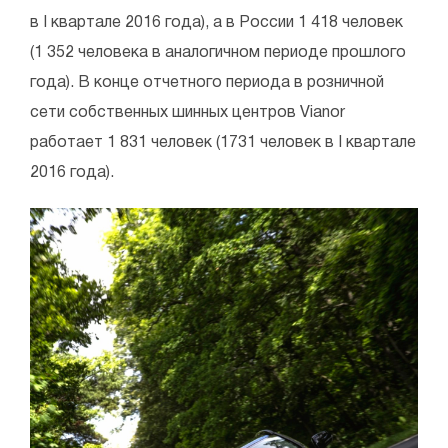
в I квартале 2016 года), а в России 1 418 человек
(1 352 человека в аналогичном периоде прошлого
года). В конце отчетного периода в розничной
сети собственных шинных центров Vianor
работает 1 831 человек (1731 человек в I квартале
2016 года).