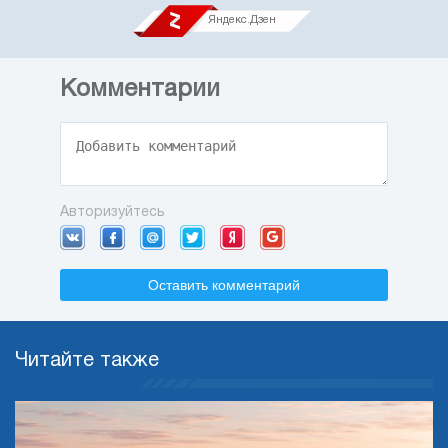
Яндекс.Дзен
Комментарии
Авторизуйтесь
Оставить комментарий
Читайте также