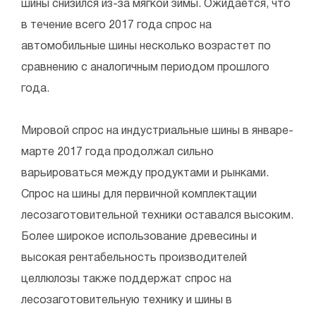
шины снизился из-за мягкой зимы. Ожидается, что
в течение всего 2017 года спрос на
автомобильные шины несколько возрастет по
сравнению с аналогичным периодом прошлого
года.
Мировой спрос на индустриальные шины в январе-
марте 2017 года продолжал сильно
варьироваться между продуктами и рынками.
Спрос на шины для первичной комплектации
лесозаготовительной техники оставался высоким.
Более широкое использование древесины и
высокая рентабельность производителей
целлюлозы также поддержат спрос на
лесозаготовительную технику и шины в