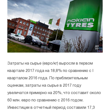
Затраты на сырье (евро/кг) выросли в первом
квартале 2017 года на 18,8% по сравнению с I
кварталом 2016 года. По приблизительным
оценкам, затраты на сырье в 2017 году
увеличатся примерно на 20%, что составит около
60 млн. евро по сравнению с 2016 годом.
Инвестиции в отчетный период составили 17,3