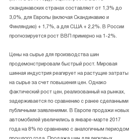
скандинавских странах составляют от 1,3% до
3,0%, для Европы (включая Скандинавию и
Финляндию) + 1,7%, а для США + 2,2%. В России
прогнозируется рост ВВП примерно на 1-2%.
Цены на сырье для производства шин
продемонстрировали быстрый рост. Мировая
шинная индустрия реагирует на растущие затраты
на сырье за ​​счет повышения цен. Однако
фактический рост цен, реализованный на рынках,
задерживается по сравнению с ранее сделанными
публичными заявлениями. В Европе продажи новых
автомобилей увеличились в январе-марте 2017
года на 8% по сравнению с аналогичным периодом
прошлого года. Продажа шин для легковых