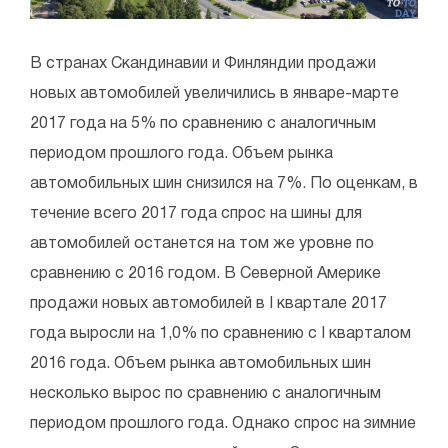
В странах Скандинавии и Финляндии продажи
новых автомобилей увеличились в январе-марте
2017 года на 5% по сравнению с аналогичным
периодом прошлого года. Объем рынка
автомобильных шин снизился на 7%. По оценкам, в
течение всего 2017 года спрос на шины для
автомобилей останется на том же уровне по
сравнению с 2016 годом. В Северной Америке
продажи новых автомобилей в I квартале 2017
года выросли на 1,0% по сравнению с I кварталом
2016 года. Объем рынка автомобильных шин
несколько вырос по сравнению с аналогичным
периодом прошлого года. Однако спрос на зимние