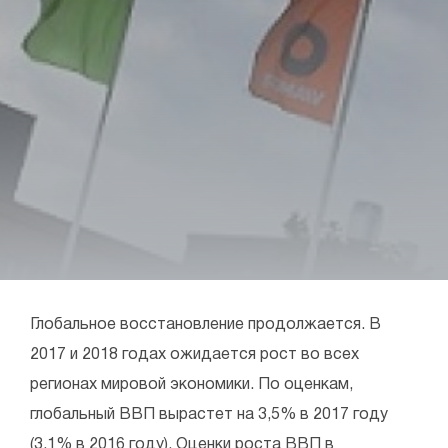
Глобальное восстановление продолжается. В
2017 и 2018 годах ожидается рост во всех
регионах мировой экономики. По оценкам,
глобальный ВВП вырастет на 3,5% в 2017 году
(3,1% в 2016 году). Оценки роста ВВП в