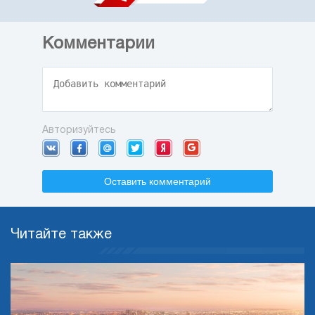
Комментарии
Авторизуйтесь
Оставить комментарий
Читайте также