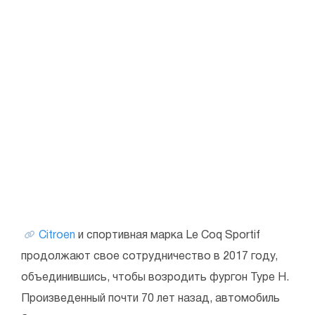
Citroen
и спортивная марка Le Coq Sportif
продолжают свое сотрудничество в 2017 году,
объединившись, чтобы возродить фургон Type H.
Произведенный почти 70 лет назад, автомобиль