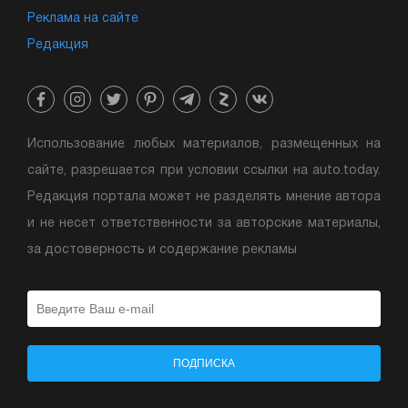
Реклама на сайте
Редакция
Использование любых материалов, размещенных на
сайте, разрешается при условии ссылки на auto.today.
Редакция портала может не разделять мнение автора
и не несет ответственности за авторские материалы,
за достоверность и содержание рекламы
ПОДПИСКА