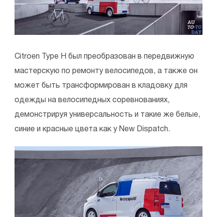
Citroen Type H был преобразован в передвижную
мастерскую по ремонту велосипедов, а также он
может быть трансформирован в кладовку для
одежды на велосипедных соревнованиях,
демонстрируя универсальность и такие же белые,
синие и красные цвета как у New Dispatch.