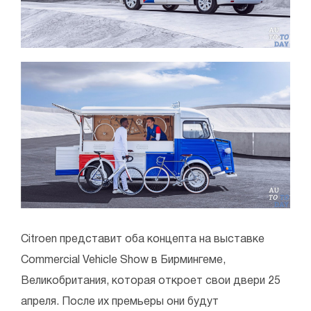
Citroen представит оба концепта на выставке
Commercial Vehicle Show в Бирмингеме,
Великобритания, которая откроет свои двери 25
апреля. После их премьеры они будут