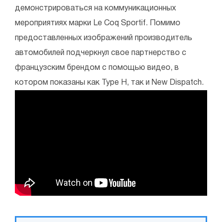
демонстрироваться на коммуникационных
мероприятиях марки Le Coq Sportif. Помимо
предоставленных изображений производитель
автомобилей подчеркнул свое партнерство с
французским брендом с помощью видео, в
котором показаны как Type H, так и New Dispatch.