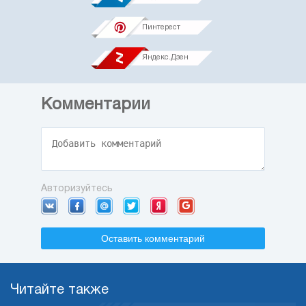
Пинтерест
Яндекс.Дзен
Комментарии
Авторизуйтесь
Оставить комментарий
Читайте также