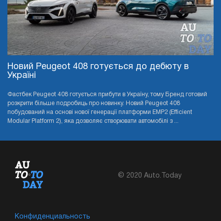
Новий Peugeot 408 готується до дебюту в
Україні
Фастбек Peugeot 408 готується прибути в Україну, тому Бренд готовий
розкрити більше подробиць про новинку. Новий Peugeot 408
побудований на основі нової генерації платформи EMP2 (Efficient
Modular Platform 2), яка дозволяє створювати автомобілі з ...
© 2020 Auto.Today
Конфиденциальность