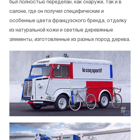
был полностью переделан, как снаружи, так и в
салоне, где он получил специфические и
особенные цвета французского бренда, отделку
из натуральной кожи и светлые деревянные
элементы, изготовленные из разных пород дерева.