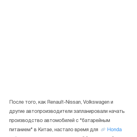
После того, как Renault-Nissan, Volkswagen и
другие автопроизводители запланировали начать
производство автомобилей с "батарейным
питанием" в Китае, настало время для
Honda