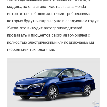
модель, но она станет частью плана Honda
встретиться с более жесткими требованиями,
которые будут внедрены уже в следующем году в
Китае, что вынудит автопроизводителей
продавать 8 процентов своих автомобилей с
полностью электрическими или подключаемыми
гибридными технологиями.