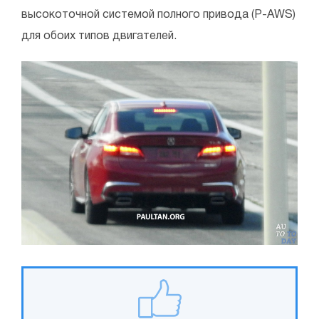
высокоточной системой полного привода (P-AWS)
для обоих типов двигателей.