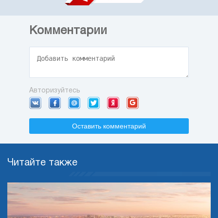
Комментарии
Авторизуйтесь
Оставить комментарий
Читайте также