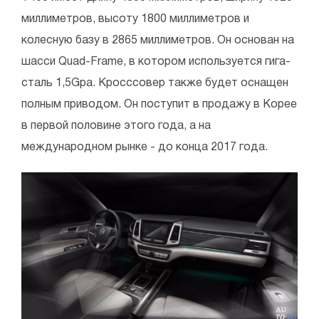
миллиметров, высоту 1800 миллиметров и
колесную базу в 2865 миллиметров. Он основан на
шасси Quad-Frame, в котором используется гига-
сталь 1,5Gpa. Кросссовер также будет оснащен
полным приводом. Он поступит в продажу в Корее
в первой половине этого года, а на
международном рынке - до конца 2017 года.