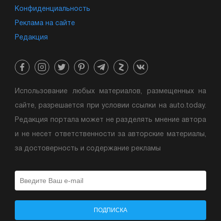
Конфиденциальность
Реклама на сайте
Редакция
Использование любых материалов, размещенных на
сайте, разрешается при условии ссылки на auto.today.
Редакция портала может не разделять мнение автора
и не несет ответственности за авторские материалы,
за достоверность и содержание рекламы
ПОДПИСКА