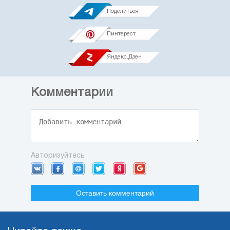
Поделиться
Пинтерест
Яндекс.Дзен
Комментарии
Авторизуйтесь
Оставить комментарий