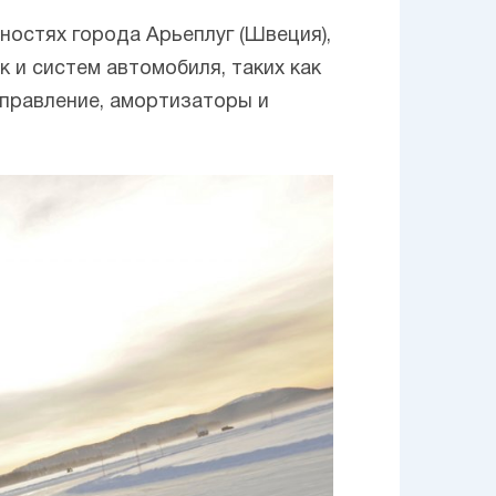
ностях города Арьеплуг (Швеция),
 и систем автомобиля, таких как
правление, амортизаторы и