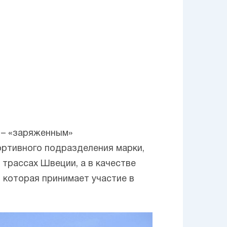
– «заряженным»
ортивного подразделения марки,
 трассах Швеции, а в качестве
, которая принимает участие в