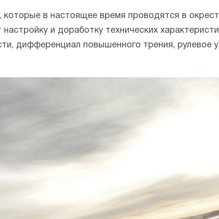
, которые в настоящее время проводятся в окрест
 настройку и доработку технических характеристик
сти, дифференциал повышенного трения, рулевое у