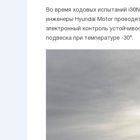
Во время ходовых испытаний i30N
инженеры Hyundai Motor проводят
электронный контроль устойчиво
подвеска при температуре -30°.