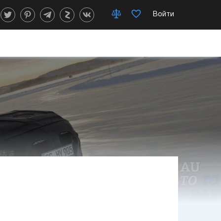
Войти