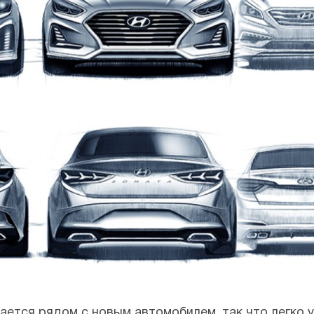
ется рядом с новым автомобилем, так что легко 