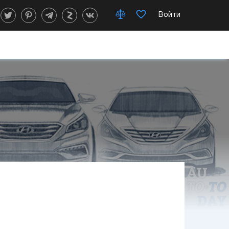
Войти