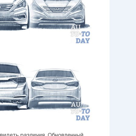
увидеть различия. Обновленный