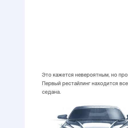
Это кажется невероятным, но про
Первый рестайлинг находится все
седана.