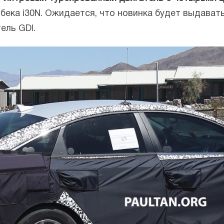
ека i30N. Ожидается, что новинка будет выдавать 2
ель GDI.