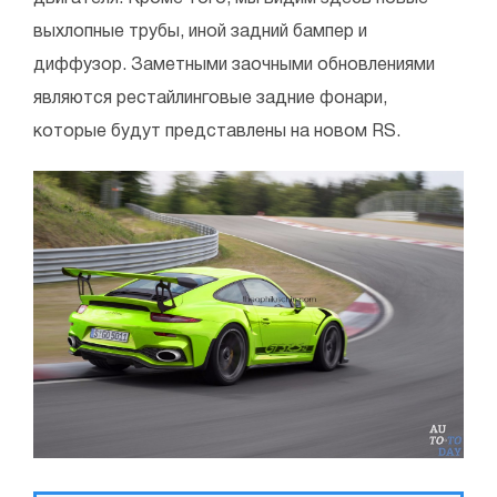
выхлопные трубы, иной задний бампер и
диффузор. Заметными заочными обновлениями
являются рестайлинговые задние фонари,
которые будут представлены на новом RS.