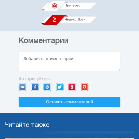
Пинтерест
Яндекс.Дзен
Комментарии
Авторизуйтесь
Оставить комментарий
Читайте также