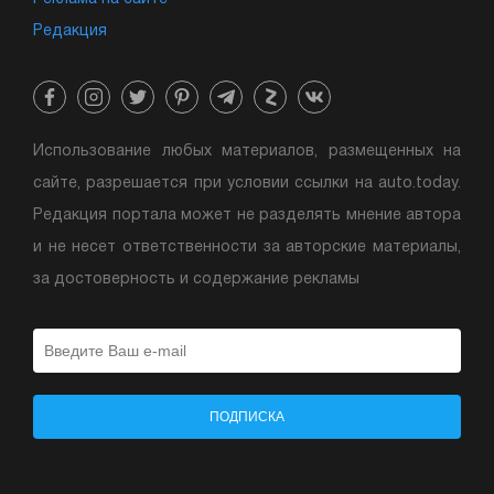
Редакция
Использование любых материалов, размещенных на
сайте, разрешается при условии ссылки на auto.today.
Редакция портала может не разделять мнение автора
и не несет ответственности за авторские материалы,
за достоверность и содержание рекламы
ПОДПИСКА