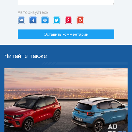
Авторизуйтесь
Оставить комментарий
Читайте также