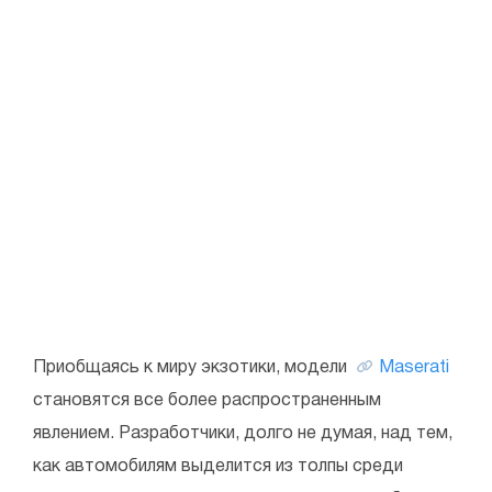
Приобщаясь к миру экзотики, модели
Maserati
становятся все более распространенным
явлением. Разработчики, долго не думая, над тем,
как автомобилям выделится из толпы среди