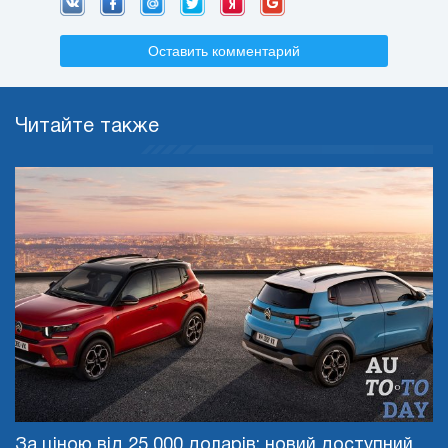
Оставить комментарий
Читайте также
За ціною від 25 000 доларів: новий доступний