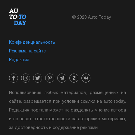
© 2020 Auto.Today
Конфиденциальность
Реклама на сайте
Редакция
Использование любых материалов, размещенных на
сайте, разрешается при условии ссылки на auto.today.
Редакция портала может не разделять мнение автора
и не несет ответственности за авторские материалы,
за достоверность и содержание рекламы