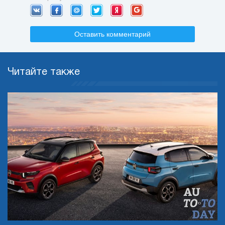
Оставить комментарий
Читайте также