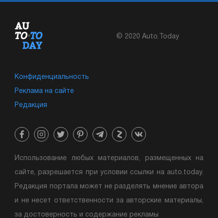
© 2020 Auto.Today
Конфиденциальность
Реклама на сайте
Редакция
Использование любых материалов, размещенных на
сайте, разрешается при условии ссылки на auto.today.
Редакция портала может не разделять мнение автора
и не несет ответственности за авторские материалы,
за достоверность и содержание рекламы