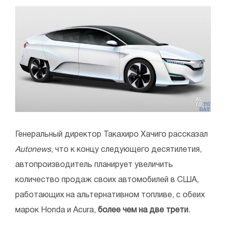
Генеральный директор Такахиро Хачиго рассказал
Autonews
, что к концу следующего десятилетия,
автопроизводитель планирует увеличить
количество продаж своих автомобилей в США,
работающих на альтернативном топливе, с обеих
марок Honda и Acura,
более чем на две трети
.