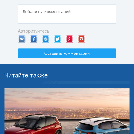
Авторизуйтесь
Оставить комментарий
Читайте также