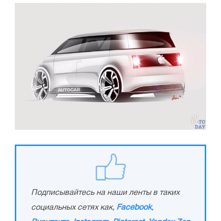
Подписывайтесь на наши ленты в таких
социальных сетях как,
Facebook
,