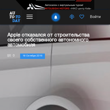
Войти
Apple отказался от строительства
своего собственного автономного
автомобиля
0
18 Октября 2016