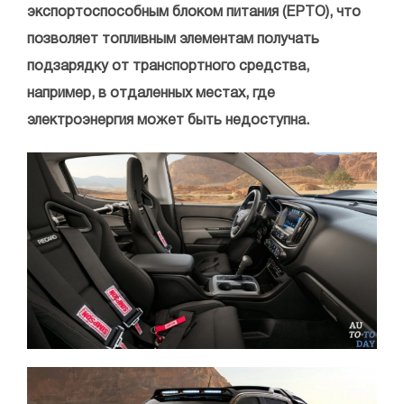
экспортоспособным блоком питания (EPTO), что
позволяет топливным элементам получать
подзарядку от транспортного средства,
например, в отдаленных местах, где
электроэнергия может быть недоступна.