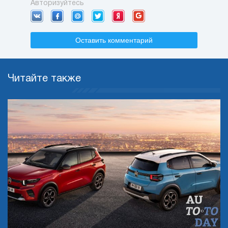
Авторизуйтесь
Оставить комментарий
Читайте также