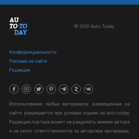
© 2020 Auto.Today
Конфиденциальность
Реклама на сайте
Редакция
Использование любых материалов, размещенных на
сайте, разрешается при условии ссылки на auto.today.
Редакция портала может не разделять мнение автора
и не несет ответственности за авторские материалы,