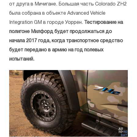
от друга в Мичигане. Большая часть Colorado ZH2
была собрана в объекте Advanced Vehicle
Integration GM в городе Уоррен.
Тестирование на
полигоне Милфорд будет продолжаться до
начала 2017 года, когда транспортное средство
будет передано в армию на год полевых
испытаний.