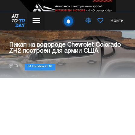
Войти
Пикап на водороде Chevrolet Colorado
ZH2 построен для армии США
0
04 Октября 2016