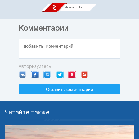
Яндекс.Дзен
Комментарии
Авторизуйтесь
Оставить комментарий
Читайте также