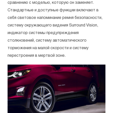
сравнению с моделью, которую он заменяет.
Стандартные и доступные функции включают в
себя световое напоминание ремня безопасности,
систему окружающего видения Surround Vision,
индикатор системы предупреждения
столкновений, систему автоматического
торможения на малой скорости и систему
перестроения в мертвой зоне.