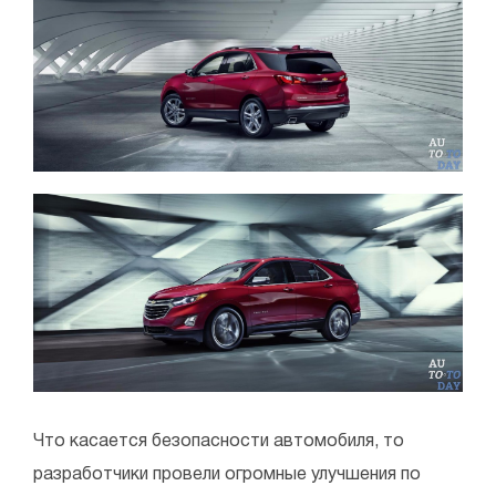
Что касается безопасности автомобиля, то
разработчики провели огромные улучшения по