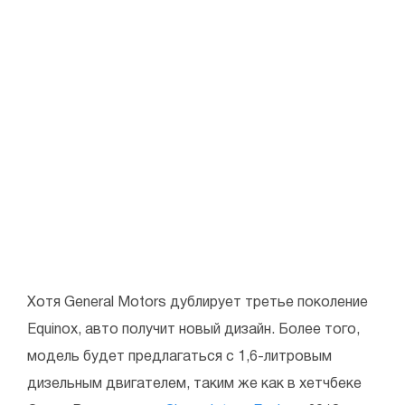
Хотя General Motors дублирует третье поколение
Equinox, авто получит новый дизайн. Более того,
модель будет предлагаться с 1,6-литровым
дизельным двигателем, таким же как в хетчбеке