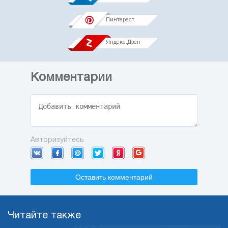
Пинтерест
Яндекс.Дзен
Комментарии
Авторизуйтесь
Оставить комментарий
Читайте также