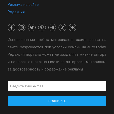
Реклама на сайте
Редакция
Использование любых материалов, размещенных на
сайте, разрешается при условии ссылки на auto.today.
Редакция портала может не разделять мнение автора
и не несет ответственности за авторские материалы,
за достоверность и содержание рекламы
ПОДПИСКА