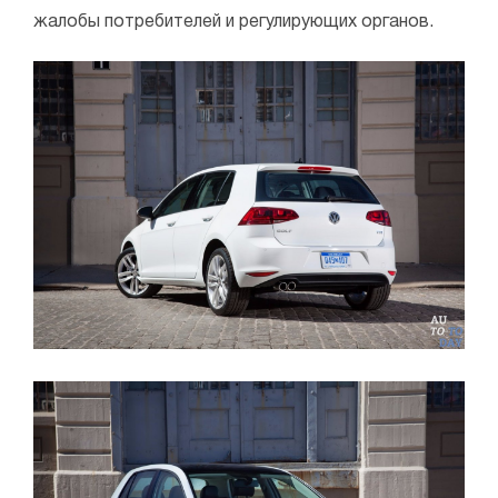
жалобы потребителей и регулирующих органов.