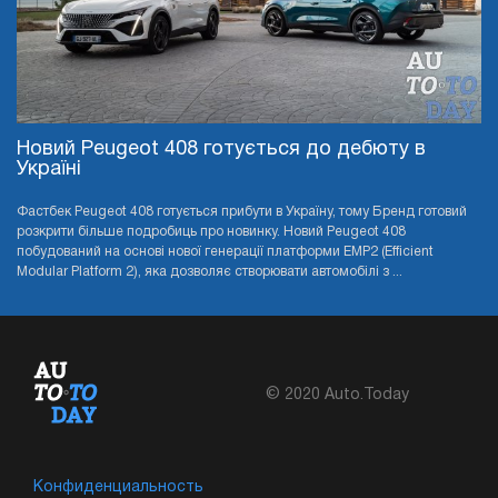
Новий Peugeot 408 готується до дебюту в
Україні
Фастбек Peugeot 408 готується прибути в Україну, тому Бренд готовий
розкрити більше подробиць про новинку. Новий Peugeot 408
побудований на основі нової генерації платформи EMP2 (Efficient
Modular Platform 2), яка дозволяє створювати автомобілі з ...
© 2020 Auto.Today
Конфиденциальность