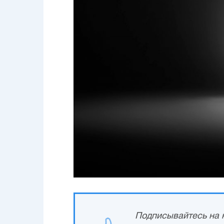
Подписывайтесь на н