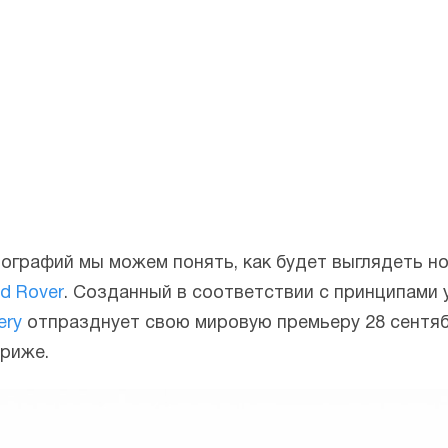
ографий мы можем понять, как будет выглядеть 
d Rover
. Созданный в соответствии с принципами
ery
отпразднует свою мировую премьеру 28 сентяб
риже.