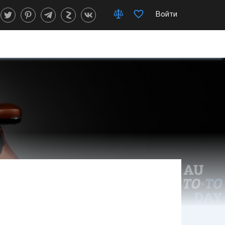
Войти