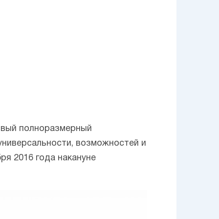
новый полноразмерный
 универсальности, возможностей и
ря 2016 года накануне