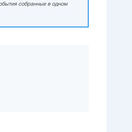
обытия собранные в одном