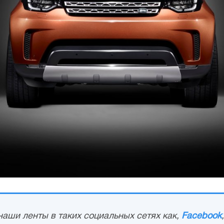
аши ленты в таких социальных сетях как,
Facebook