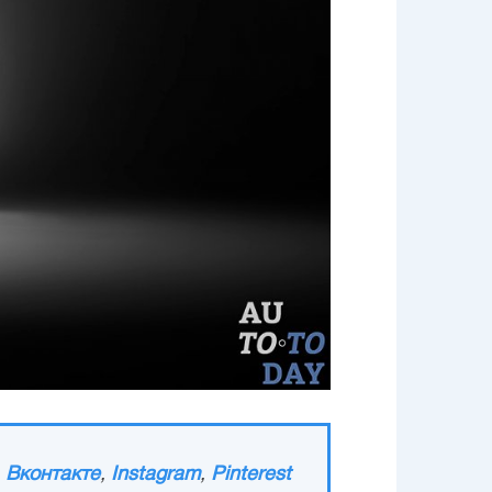
,
Вконтакте
,
Instagram
,
Pinterest