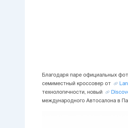
Благодаря паре официальных фот
семиместный кроссовер от
Lan
технологичности, новый
Discov
международного Автосалона в Па