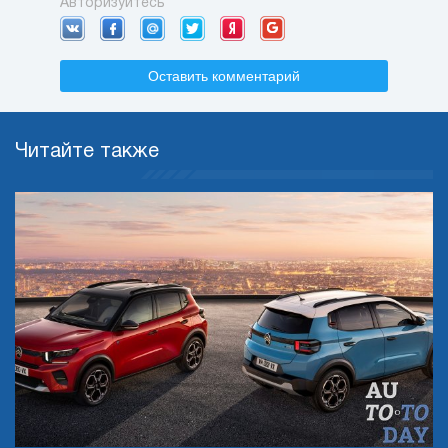
Авторизуйтесь
Оставить комментарий
Читайте также