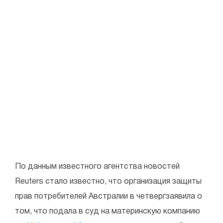
По данным известного агентства новостей
Reuters стало известно, что организация защиты
прав потребителей Австралии в четвергзаявила о
том, что подала в суд на материнскую компанию