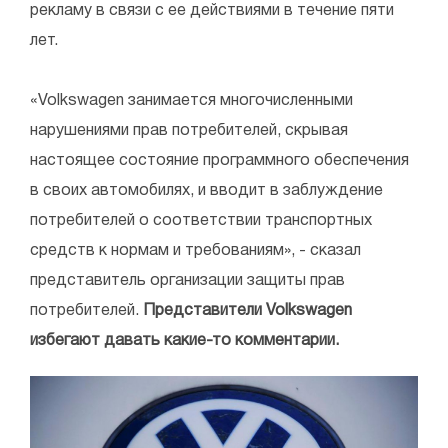
рекламу в связи с ее действиями в течение пяти
лет.
«Volkswagen занимается многочисленными
нарушениями прав потребителей, скрывая
настоящее состояние программного обеспечения
в своих автомобилях, и вводит в заблуждение
потребителей о соответствии транспортных
средств к нормам и требованиям», - сказал
представитель организации защиты прав
потребителей.
Представители Volkswagen
избегают давать какие-то комментарии.