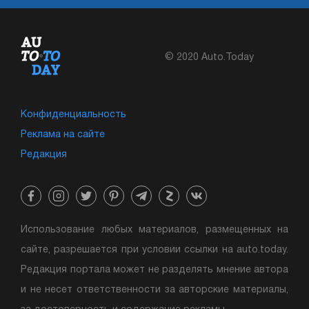
© 2020 Auto.Today
Конфиденциальность
Реклама на сайте
Редакция
Использование любых материалов, размещенных на
сайте, разрешается при условии ссылки на auto.today.
Редакция портала может не разделять мнение автора
и не несет ответственности за авторские материалы,