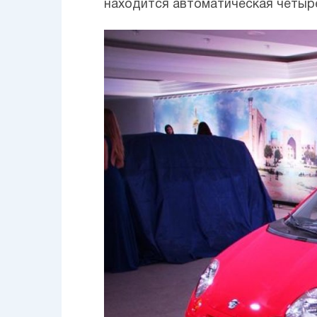
находится автоматическая четыре