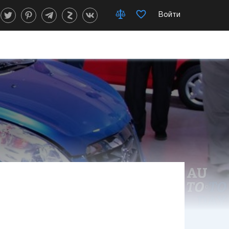
Войти