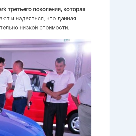
rk третьего поколения, которая
ают и надеяться, что данная
тельно низкой стоимости.