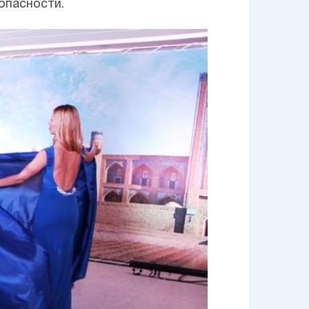
опасности.