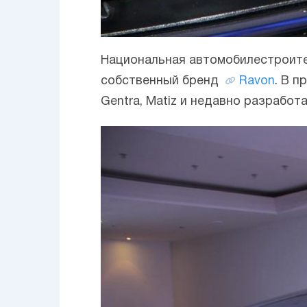
Национальная автомобилестроите
собственный бренд
Ravon
. В 
Gentra, Matiz и недавно разрабо