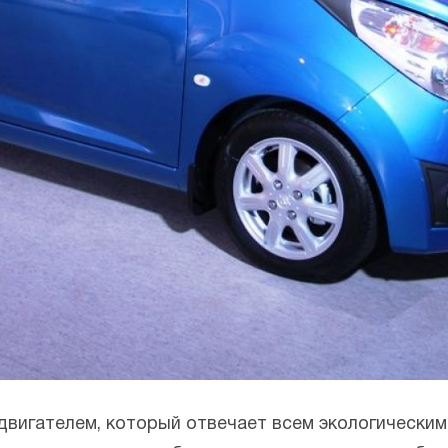
игателем, который отвечает всем экологическим 