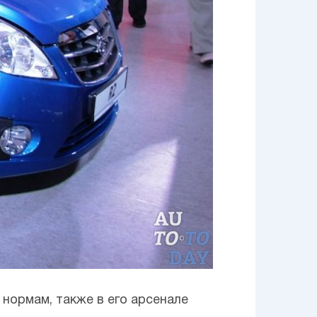
нормам, также в его арсенале