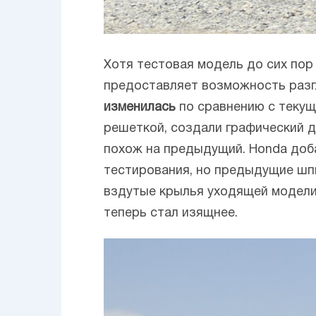
Хотя тестовая модель до сих пор
предоставляет возможность разг
изменилась
по сравнению с текущ
решеткой, создали графический д
похож на предыдущий. Honda доб
тестирования, но предыдущие шпи
вздутые крылья уходящей модели 
теперь стал изящнее.