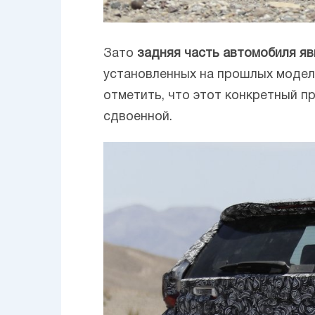
Зато
задняя часть автомобиля яв
установленных на прошлых моделя
отметить, что этот конкретный п
сдвоенной.