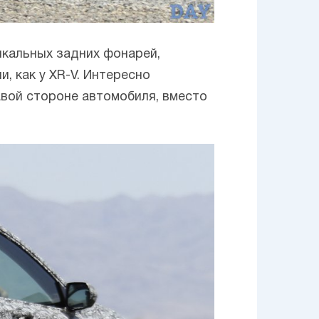
кальных задних фонарей,
, как у XR-V. Интересно
авой стороне автомобиля, вместо