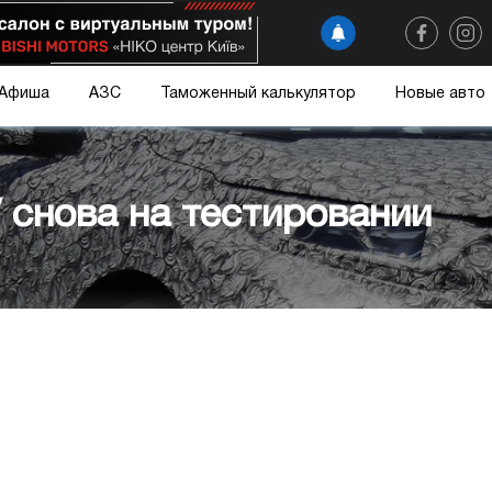
Афиша
АЗС
Таможенный калькулятор
Новые авто
снова на тестировании