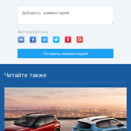
Авторизуйтесь
Оставить комментарий
Читайте также