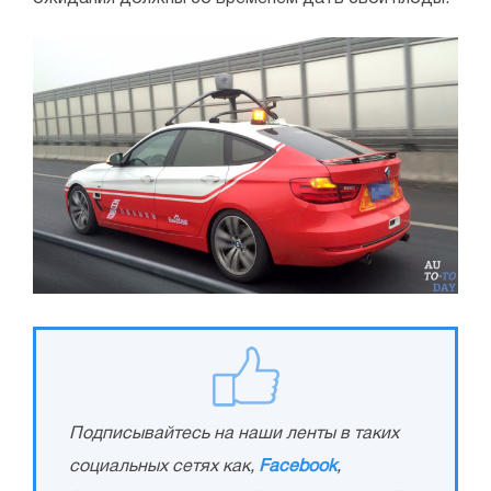
Подписывайтесь на наши ленты в таких
социальных сетях как,
Facebook
,