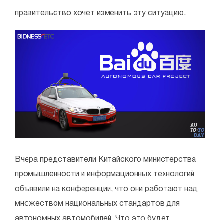
правительство хочет изменить эту ситуацию.
Вчера представители Китайского министерства
промышленности и информационных технологий
объявили на конференции, что они работают над
множеством национальных стандартов для
автономных автомобилей. Что это будет