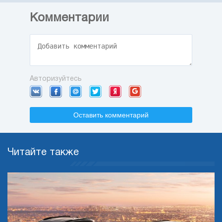
Комментарии
Авторизуйтесь
Оставить комментарий
Читайте также