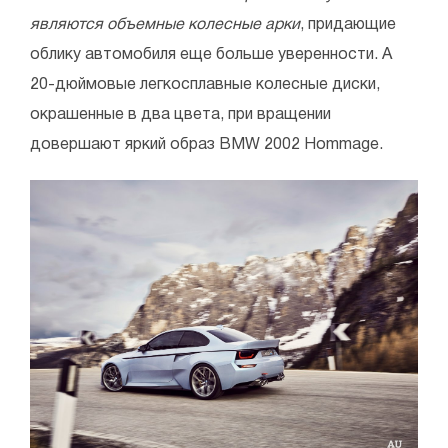
являются объемные колесные арки
, придающие
облику автомобиля еще больше уверенности. А
20-дюймовые легкосплавные колесные диски,
окрашенные в два цвета, при вращении
довершают яркий образ BMW 2002 Hommage.