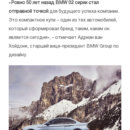
«
Ровно 50 лет назад BMW 02 серии стал
отправной точкой
для будущего успеха компании.
Это компактное купе – один из тех автомобилей,
который сформировал бренд таким, каким он
является сегодня», – отмечает Адриан ван
Хойдонк, старший вице-президент BMW Group по
дизайну.