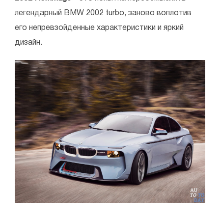
легендарный BMW 2002 turbo, заново воплотив
его непревзойденные характеристики и яркий
дизайн.