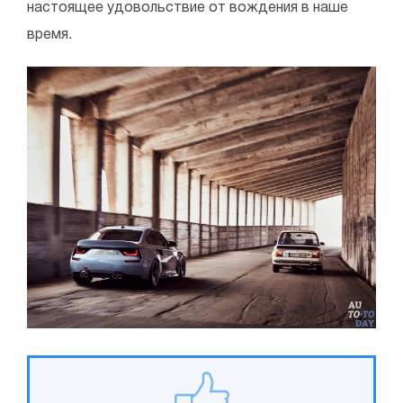
настоящее удовольствие от вождения в наше
время.