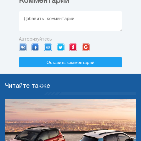
Комментарии
Авторизуйтесь
Оставить комментарий
Читайте также