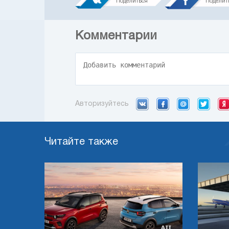
Поделиться
Поделит
Комментарии
Авторизуйтесь
Читайте также