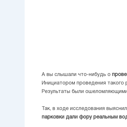
А вы слышали что-нибудь о
прове
Инициатором проведения такого 
Результаты были ошеломляющими
Так, в ходе исследования выяснил
парковки дали фору реальным во