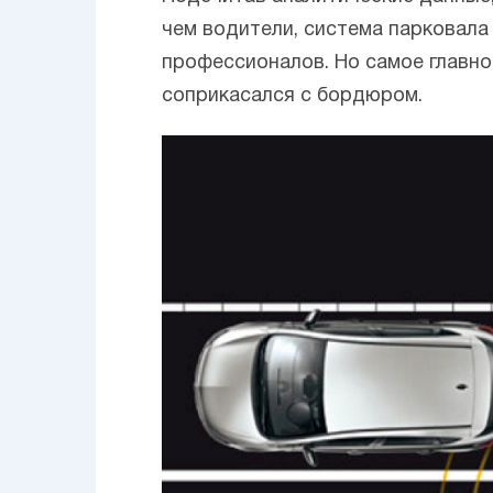
чем водители, система парковала
профессионалов. Но самое главно
соприкасался с бордюром.