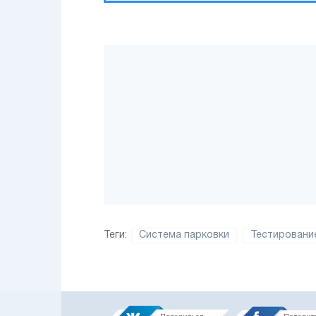
Теги:
Система парковки
Тестировани