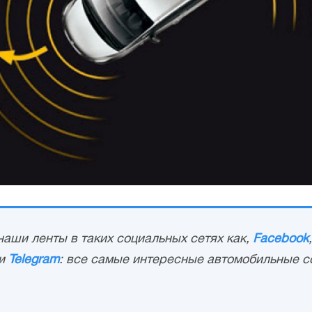
аши ленты в таких социальных сетях как,
Facebook
и
Telegram
: все самые интересные автомобильные с