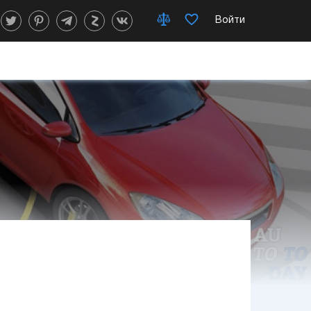
Войти