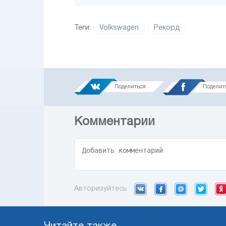
Теги:
Volkswagen
Рекорд
Поделиться
Поделит
Комментарии
Авторизуйтесь