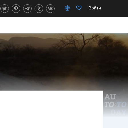
Войти