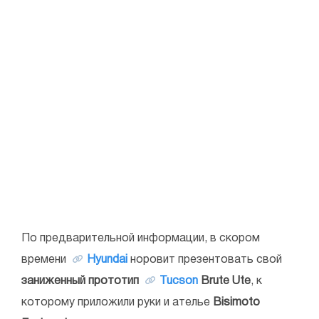
По предварительной информации, в скором
времени
Hyundai
норовит презентовать свой
заниженный прототип
Tucson
Brute Ute
, к
которому приложили руки и ателье
Bisimoto