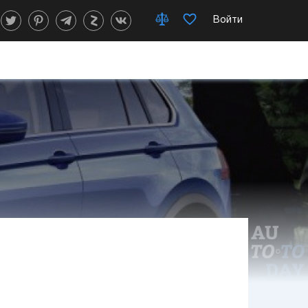
Войти