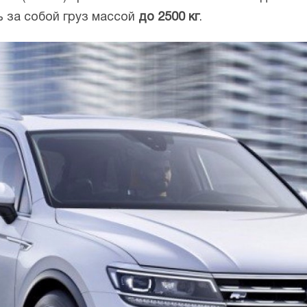
 за собой груз массой
до 2500 кг
.