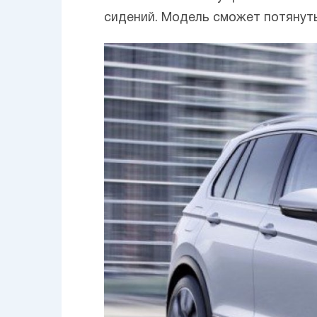
сидений. Модель сможет потянуть