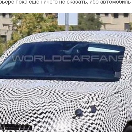
ерьере пока ещё ничего не сказать, ибо автомобил