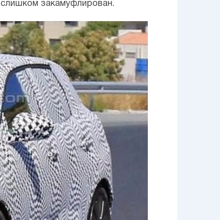
ь слишком закамуфлирован.