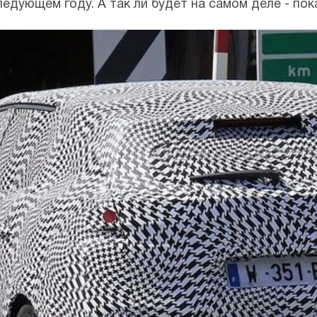
едующем году. А так ли будет на самом деле - пок