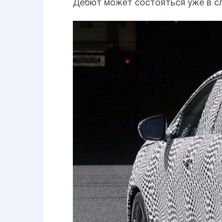
Дебют может состояться уже в сл