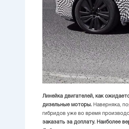
Линейка двигателей, как ожидает
дизельные моторы.
Наверняка, по
гибридов уже во время производс
заказать за доплату. Наиболее 