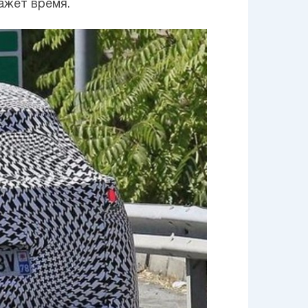
ажет время.