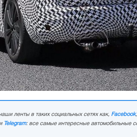
аши ленты в таких социальных сетях как,
Facebook
и
Telegram
: все самые интересные автомобильные с