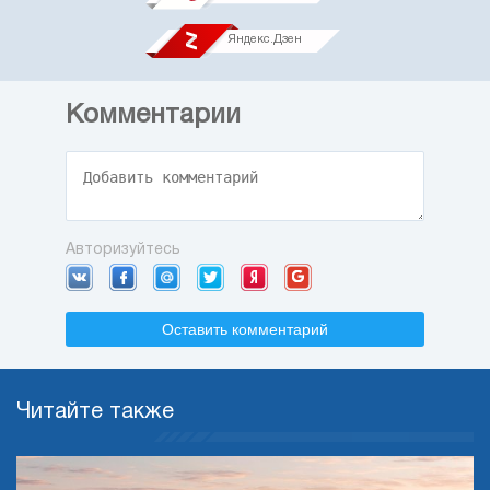
Яндекс.Дзен
Комментарии
Авторизуйтесь
Оставить комментарий
Читайте также