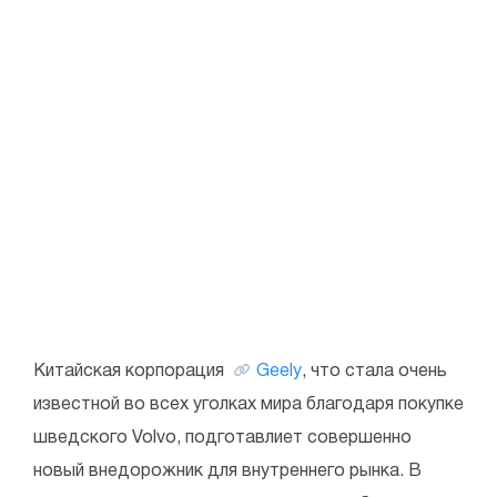
Китайская корпорация
Geely
, что стала очень
известной во всех уголках мира благодаря покупке
шведского Volvo, подготавлиет совершенно
новый внедорожник для внутреннего рынка. В