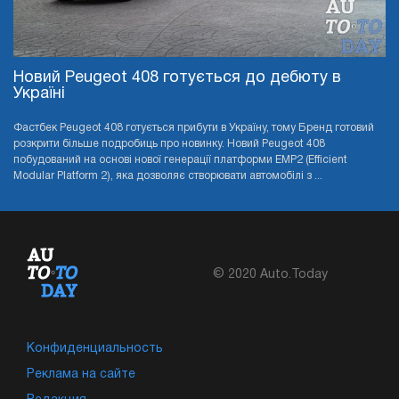
Новий Peugeot 408 готується до дебюту в
Україні
Фастбек Peugeot 408 готується прибути в Україну, тому Бренд готовий
розкрити більше подробиць про новинку. Новий Peugeot 408
побудований на основі нової генерації платформи EMP2 (Efficient
Modular Platform 2), яка дозволяє створювати автомобілі з ...
© 2020 Auto.Today
Конфиденциальность
Реклама на сайте