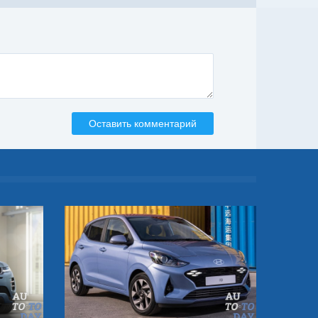
Оставить комментарий