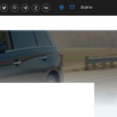
Войти