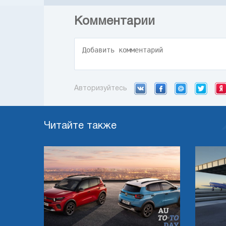
Комментарии
Авторизуйтесь
Читайте также