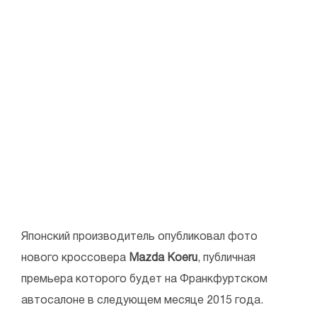
Японский производитель опубликовал фото
нового кроссовера
Mazda Koeru
, публичная
премьера которого будет на Франкфуртском
автосалоне в следующем месяце 2015 года.