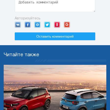
Авторизуйтесь
Оставить комментарий
Читайте также