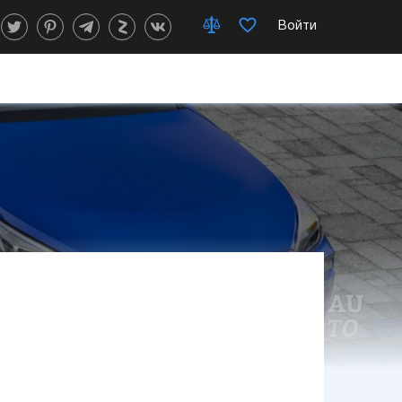
Войти