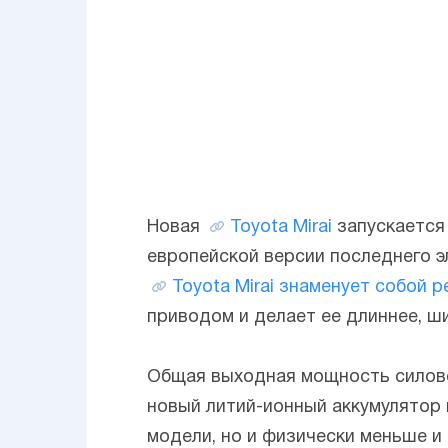
Новая
Toyota
Mirai
запускается 
европейской версии последнего э
Toyota Mirai знаменует собой 
приводом и делает ее длиннее, ши
Общая выходная мощность силового
новый литий-ионный аккумулятор 
модели, но и физически меньше и 