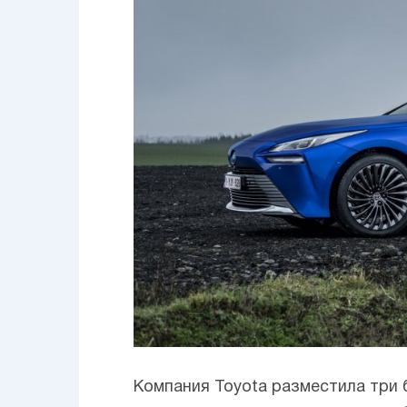
Компания Toyota разместила три 