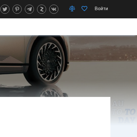
Войти