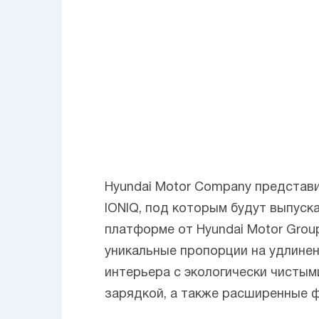
Hyundai Motor Company представ
IONIQ, под которым будут выпуск
платформе от Hyundai Motor Group
уникальные пропорции на удлинен
интерьера с экологически чисты
зарядкой, а также расширенные 