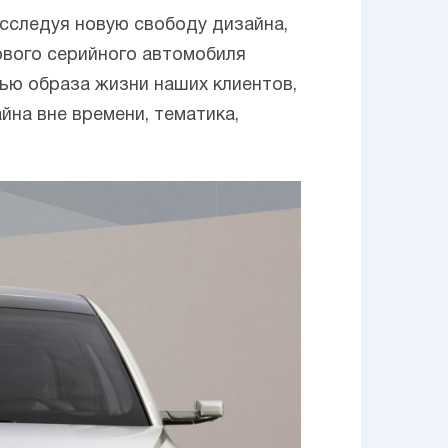
сследуя новую свободу дизайна,
рвого серийного автомобиля
тью образа жизни наших клиентов,
йна вне времени, тематика,