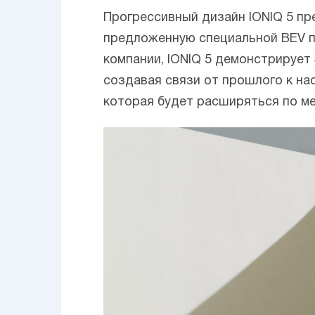
Прогрессивный дизайн IONIQ 5 пр
предложенную специальной BEV пл
компании, IONIQ 5 демонстрирует
создавая связи от прошлого к на
которая будет расширяться по ме