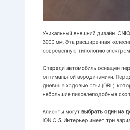
Уникальный внешний дизайн IONIQ
3000 мм. Эта расширенная колесн
современную типологию электром
Спереди автомобиль оснащен пер
оптимальной аэродинамики. Пере
дневные ходовые огни (DRL), кот
небольшие пикселеподобные скоп
Клиенты могут
выбрать один из д
IONIQ 5. Интерьер имеет три вари