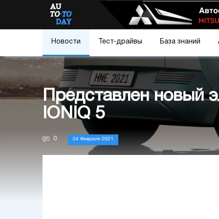
Новости
Тест-драйвы
База знаний
Представлен новый э
IONIQ 5
0
24 Февраля 2021