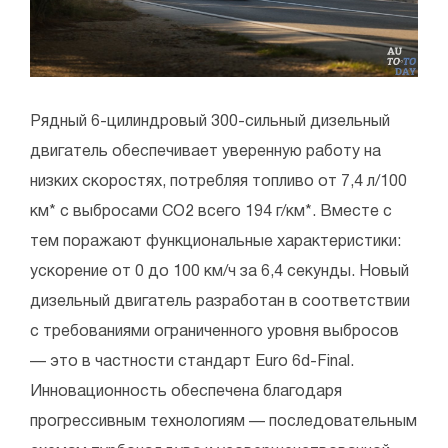
Рядный 6-цилиндровый 300-сильный дизельный
двигатель обеспечивает уверенную работу на
низких скоростях, потребляя топливо от 7,4 л/100
км* с выбросами CO2 всего 194 г/км*. Вместе с
тем поражают функциональные характеристики:
ускорение от 0 до 100 км/ч за 6,4 секунды. Новый
дизельный двигатель разработан в соответствии
с требованиями ограниченного уровня выбросов
— это в частности стандарт Euro 6d-Final.
Инновационность обеспечена благодаря
прогрессивным технологиям — последовательным