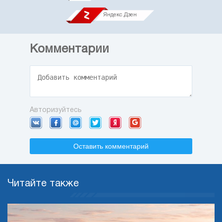
Яндекс.Дзен
Комментарии
Авторизуйтесь
Оставить комментарий
Читайте также