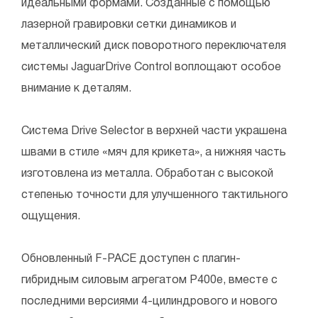
идеальными формами. Созданные с помощью
лазерной гравировки сетки динамиков и
металлический диск поворотного переключателя
системы JaguarDrive Control воплощают особое
внимание к деталям.
Система Drive Selector в верхней части украшена
швами в стиле «мяч для крикета», а нижняя часть
изготовлена из металла. Обработан с высокой
степенью точности для улучшенного тактильного
ощущения.
Обновленный F-PACE доступен с плагин-
гибридным силовым агрегатом P400e, вместе с
последними версиями 4-цилиндрового и нового