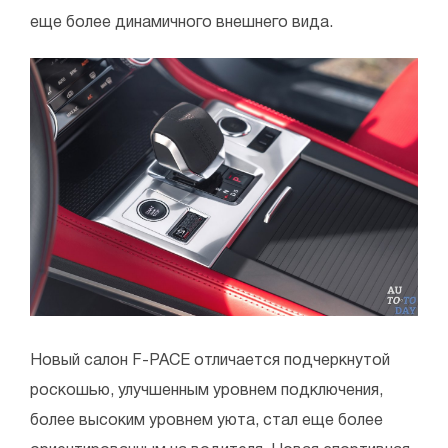
еще более динамичного внешнего вида.
Новый салон F-PACE отличается подчеркнутой
роскошью, улучшенным уровнем подключения,
более высоким уровнем уюта, стал еще более