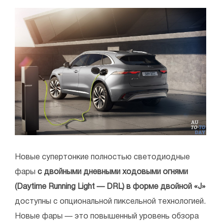
Новые супертонкие полностью светодиодные
фары
с двойными дневными ходовыми огнями
(Daytime Running Light — DRL) в форме двойной «J»
доступны с опциональной пиксельной технологией.
Новые фары — это повышенный уровень обзора