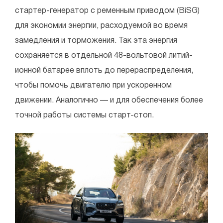
стартер-генератор с ременным приводом (BiSG)
для экономии энергии, расходуемой во время
замедления и торможения. Так эта энергия
сохраняется в отдельной 48-вольтовой литий-
ионной батарее вплоть до перераспределения,
чтобы помочь двигателю при ускоренном
движении. Аналогично — и для обеспечения более
точной работы системы старт-стоп.