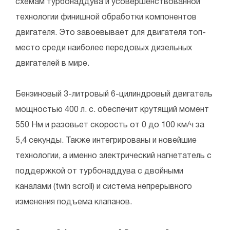
схемам турбонаддува и усовершенствованной
технологии финишной обработки компонентов
двигателя. Это завоевывает для двигателя топ-
место среди наиболее передовых дизельных
двигателей в мире.
Бензиновый 3-литровый 6-цилиндровый двигатель
мощностью 400 л. с. обеспечит крутящий момент
550 Нм и разовьет скорость от 0 до 100 км/ч за
5,4 секунды. Также интегрированы и новейшие
технологии, а именно электрический нагнетатель с
поддержкой от турбонаддува с двойными
каналами (twin scroll) и система непрерывного
изменения подъема клапанов.