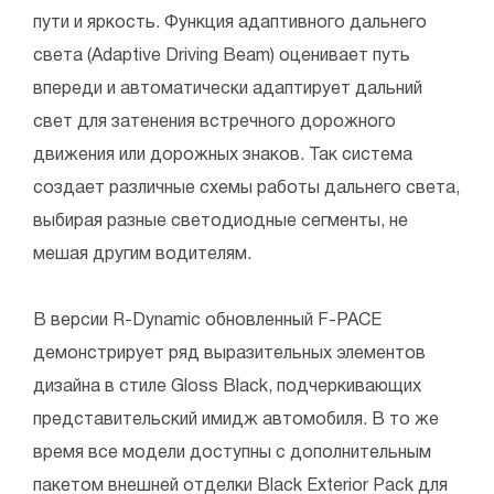
пути и яркость. Функция адаптивного дальнего
света (Adaptive Driving Beam) оценивает путь
впереди и автоматически адаптирует дальний
свет для затенения встречного дорожного
движения или дорожных знаков. Так система
создает различные схемы работы дальнего света,
выбирая разные светодиодные сегменты, не
мешая другим водителям.
В версии R-Dynamic обновленный F-PACE
демонстрирует ряд выразительных элементов
дизайна в стиле Gloss Black, подчеркивающих
представительский имидж автомобиля. В то же
время все модели доступны с дополнительным
пакетом внешней отделки Black Exterior Pack для