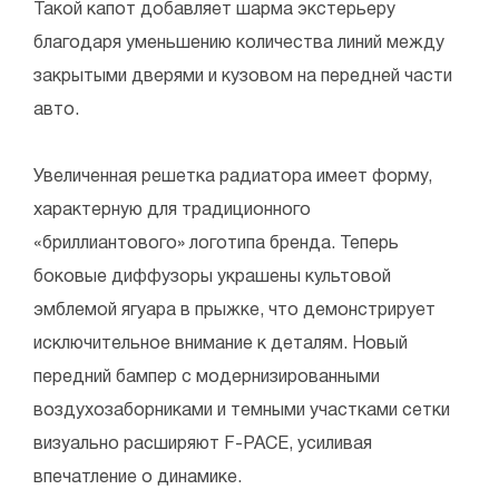
Такой капот добавляет шарма экстерьеру
благодаря уменьшению количества линий между
закрытыми дверями и кузовом на передней части
авто.
Увеличенная решетка радиатора имеет форму,
характерную для традиционного
«бриллиантового» логотипа бренда. Теперь
боковые диффузоры украшены культовой
эмблемой ягуара в прыжке, что демонстрирует
исключительное внимание к деталям. Новый
передний бампер с модернизированными
воздухозаборниками и темными участками сетки
визуально расширяют F-PACE, усиливая
впечатление о динамике.