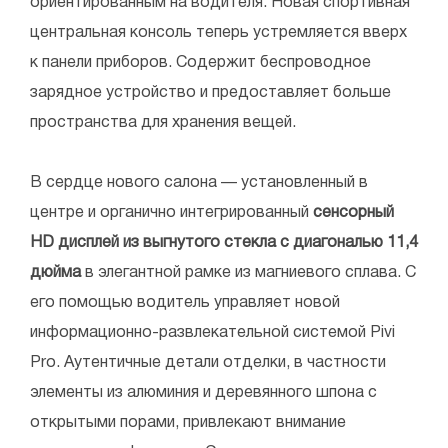
ориентированным на водителя. Новая спортивная
центральная консоль теперь устремляется вверх
к панели приборов. Содержит беспроводное
зарядное устройство и предоставляет больше
пространства для хранения вещей.
В сердце нового салона — установленный в
центре и органично интегрированный
сенсорный
HD дисплей из выгнутого стекла с диагональю 11,4
дюйма
в элегантной рамке из магниевого сплава. С
его помощью водитель управляет новой
информационно-развлекательной системой Pivi
Pro. Аутентичные детали отделки, в частности
элементы из алюминия и деревянного шпона с
открытыми порами, привлекают внимание