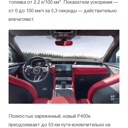
топлива от 2,2 л/100 км*. Показатели ускорения —
от 0 до 100 км/ч за 5,3 секунды — действительно
впечатляют.
Полностью заряженный, новый P400e
преодолевает до 53 км пути исключительно на