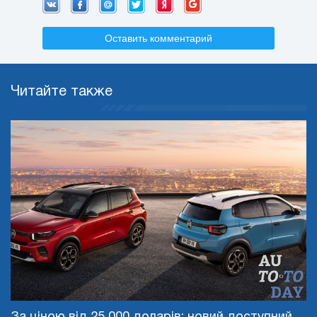
Оставить комментарий
Читайте также