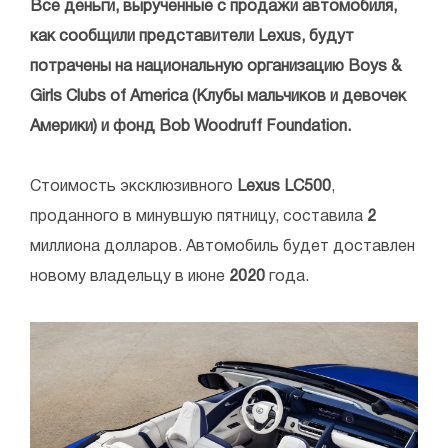
Все деньги, вырученные с продажи автомобиля,
как сообщили представители Lexus, будут
потрачены на национальную организацию Boys &
Girls Clubs of America (Клубы мальчиков и девочек
Америки) и фонд Bob Woodruff Foundation.
Стоимость эксклюзивного
Lexus
LC500
,
проданного в минувшую пятницу, составила
2
миллиона долларов. Автомобиль будет доставлен
новому владельцу в июне
2020
года.