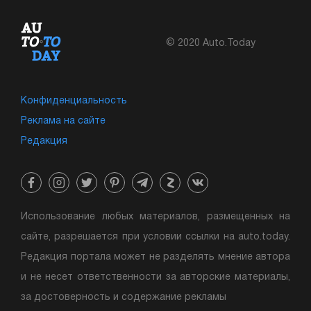
© 2020 Auto.Today
Конфиденциальность
Реклама на сайте
Редакция
Использование любых материалов, размещенных на
сайте, разрешается при условии ссылки на auto.today.
Редакция портала может не разделять мнение автора
и не несет ответственности за авторские материалы,
за достоверность и содержание рекламы