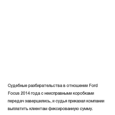
Судебные разбирательства в отношении Ford
Focus 2014 года с неисправными коробками
передач завершились, и судья приказал компании
выплатить клиентам фиксированную сумму.