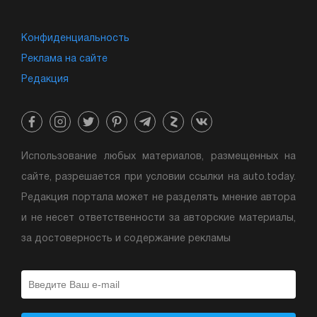
Конфиденциальность
Реклама на сайте
Редакция
Использование любых материалов, размещенных на
сайте, разрешается при условии ссылки на auto.today.
Редакция портала может не разделять мнение автора
и не несет ответственности за авторские материалы,
за достоверность и содержание рекламы