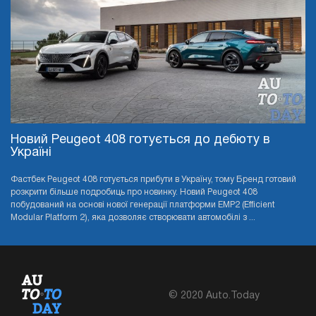
Новий Peugeot 408 готується до дебюту в
Україні
Фастбек Peugeot 408 готується прибути в Україну, тому Бренд готовий
розкрити більше подробиць про новинку. Новий Peugeot 408
побудований на основі нової генерації платформи EMP2 (Efficient
Modular Platform 2), яка дозволяє створювати автомобілі з ...
© 2020 Auto.Today