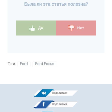
Была ли эта статья полезна?
Да
Нет
Теги:
Ford
Ford Focus
Поделиться
Поделиться