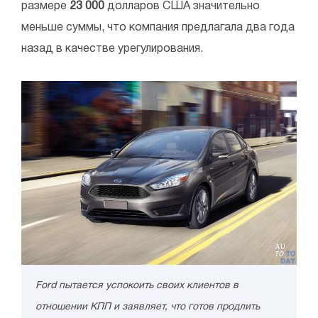
размере
23 000
долларов США значительно
меньше суммы, что компания предлагала два года
назад в качестве урегулирования.
Ford пытается успокоить своих клиентов в
отношении КПП и заявляет, что готов продлить