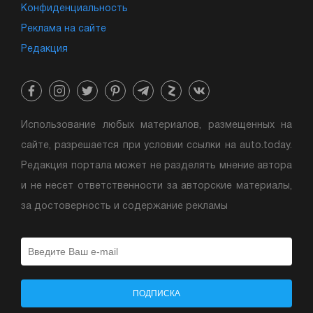
Конфиденциальность
Реклама на сайте
Редакция
Использование любых материалов, размещенных на
сайте, разрешается при условии ссылки на auto.today.
Редакция портала может не разделять мнение автора
и не несет ответственности за авторские материалы,
за достоверность и содержание рекламы
ПОДПИСКА