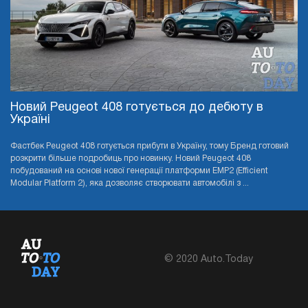
Новий Peugeot 408 готується до дебюту в
Україні
Фастбек Peugeot 408 готується прибути в Україну, тому Бренд готовий
розкрити більше подробиць про новинку. Новий Peugeot 408
побудований на основі нової генерації платформи EMP2 (Efficient
Modular Platform 2), яка дозволяє створювати автомобілі з ...
© 2020 Auto.Today