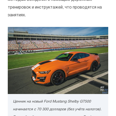
тренировок и инструктажей, что проводятся на
занятиях.
Ценник на новый Ford Mustang Shelby GT500
начинается с 70 300 долларов (без учёта налогов).