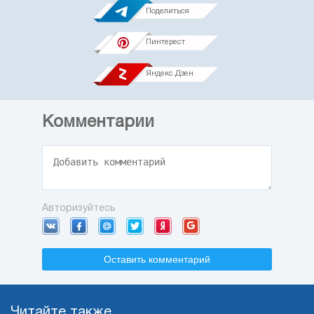
Поделиться
Пинтерест
Яндекс.Дзен
Комментарии
Авторизуйтесь
Оставить комментарий
Читайте также