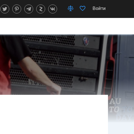
Войти