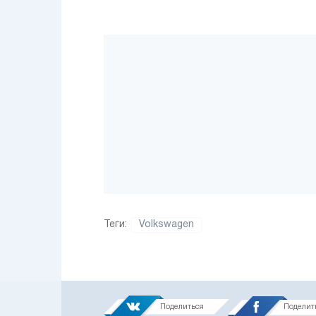
Теги:
Volkswagen
Поделиться
Поделит