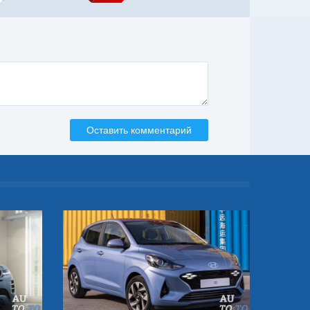
Оставить комментарий