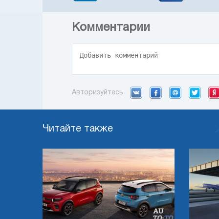
Комментарии
Авторизуйтесь
Читайте также