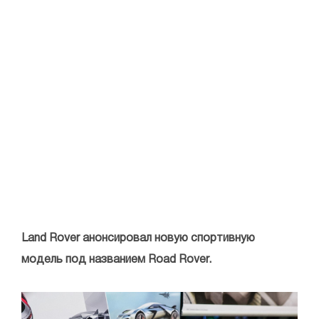
Land Rover анонсировал новую спортивную
модель под названием Road Rover.