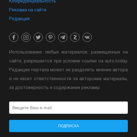
Конфиденциальность
Реклама на сайте
Редакция
Использование любых материалов, размещенных на
сайте, разрешается при условии ссылки на auto.today.
Редакция портала может не разделять мнение автора
и не несет ответственности за авторские материалы,
за достоверность и содержание рекламы
ПОДПИСКА