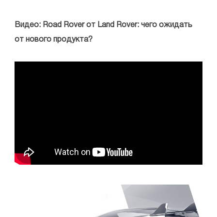
Видео: Road Rover от Land Rover: чего ожидать
от нового продукта?