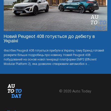
Новий Peugeot 408 готується до дебюту в
Україні
Фастбек Peugeot 408 готується прибути в Україну, тому Бренд готовий
розкрити більше подробиць про новинку. Новий Peugeot 408
побудований на основі нової генерації платформи EMP2 (Efficient
Modular Platform 2), яка дозволяє створювати автомобілі з ...
© 2020 Auto.Today