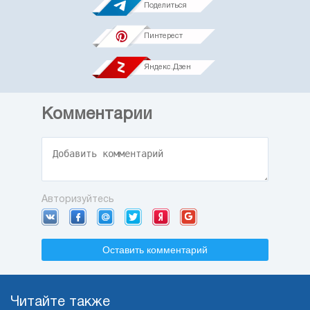
Поделиться
Пинтерест
Яндекс.Дзен
Комментарии
Авторизуйтесь
Оставить комментарий
Читайте также