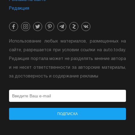
Редакция
Использование любых материалов, размещенных на
сайте, разрешается при условии ссылки на auto.today.
Редакция портала может не разделять мнение автора
и не несет ответственности за авторские материалы,
за достоверность и содержание рекламы
ПОДПИСКА