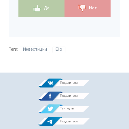
Да
Нет
Теги:
Инвестиции
Elio
Поделиться
Поделиться
Твитнуть
Поделиться