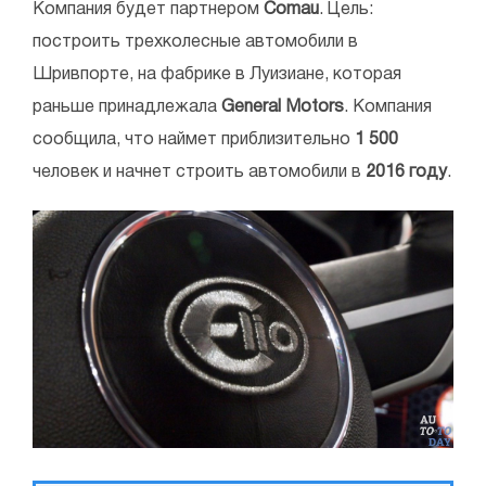
Компания будет партнером
Comau
. Цель:
построить трехколесные автомобили в
Шривпорте, на фабрике в Луизиане, которая
раньше принадлежала
General Motors
. Компания
сообщила, что наймет приблизительно
1 500
человек и начнет строить автомобили в
2016 году
.