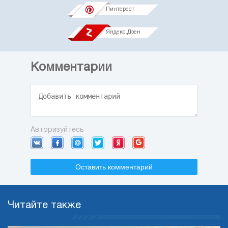
Пинтерест
Яндекс.Дзен
Комментарии
Авторизуйтесь
Оставить комментарий
Читайте также