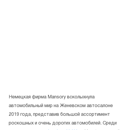
Немецкая фирма Mansory всколыхнула
автомобильный мир на Женевском автосалоне
2019 года, представив большой ассортимент
роскошных и очень дорогих автомобилей. Среди