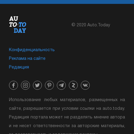
© 2020 Auto.Today
Конфиденциальность
Реклама на сайте
Редакция
Использование любых материалов, размещенных на
сайте, разрешается при условии ссылки на auto.today.
Редакция портала может не разделять мнение автора
и не несет ответственности за авторские материалы,