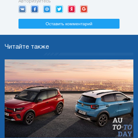
Авторизуйтесь
Оставить комментарий
Читайте также