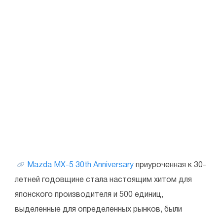
Mazda MX-5 30th Anniversary
приуроченная к 30-
летней годовщине стала настоящим хитом для
японского производителя и 500 единиц,
выделенные для определенных рынков, были