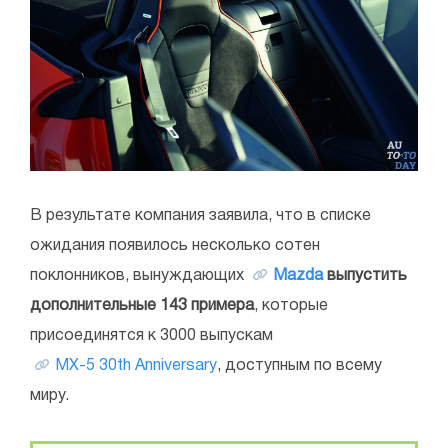
В результате компания заявила, что в списке
ожидания появилось несколько сотен
поклонников, вынуждающих
Mazda
выпустить
дополнительные 143 примера
, которые
присоединятся к 3000 выпускам
MX-5 30th Anniversary
, доступным по всему
миру.