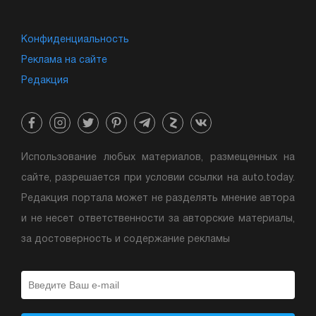
Конфиденциальность
Реклама на сайте
Редакция
Использование любых материалов, размещенных на
сайте, разрешается при условии ссылки на auto.today.
Редакция портала может не разделять мнение автора
и не несет ответственности за авторские материалы,
за достоверность и содержание рекламы