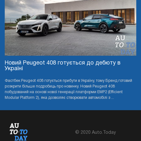
Новий Peugeot 408 готується до дебюту в
Україні
Фастбек Peugeot 408 готується прибути в Україну, тому Бренд готовий
розкрити більше подробиць про новинку. Новий Peugeot 408
побудований на основі нової генерації платформи EMP2 (Efficient
Modular Platform 2), яка дозволяє створювати автомобілі з ...
© 2020 Auto.Today